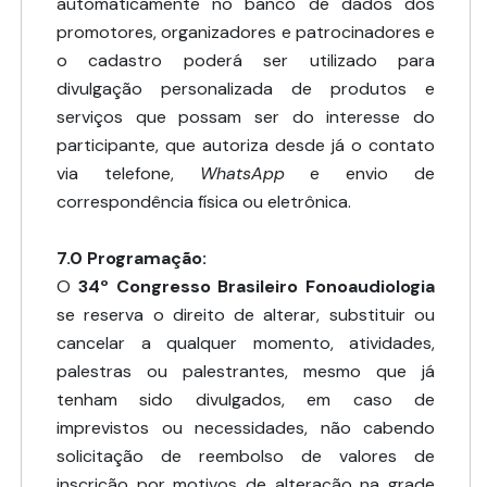
automaticamente no banco de dados dos
promotores, organizadores e patrocinadores e
o cadastro poderá ser utilizado para
divulgação personalizada de produtos e
serviços que possam ser do interesse do
participante, que autoriza desde já o contato
via telefone,
WhatsApp
e envio de
correspondência física ou eletrônica.
7.0 Programação:
O
34º Congresso Brasileiro Fonoaudiologia
se reserva o direito de alterar, substituir ou
cancelar a qualquer momento, atividades,
palestras ou palestrantes, mesmo que já
tenham sido divulgados, em caso de
imprevistos ou necessidades, não cabendo
solicitação de reembolso de valores de
inscrição por motivos de alteração na grade