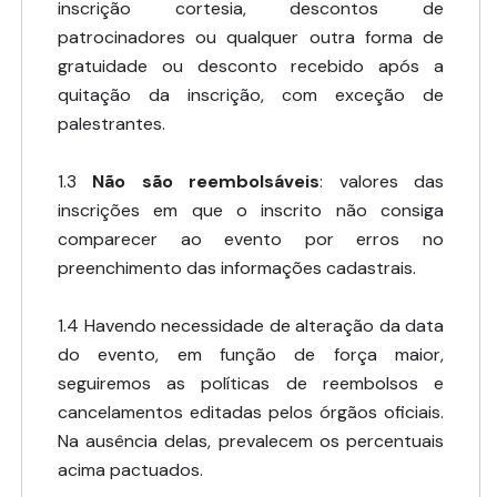
inscrição cortesia, descontos de
patrocinadores ou qualquer outra forma de
gratuidade ou desconto recebido após a
quitação da inscrição, com exceção de
palestrantes.
1.3
Não são reembolsáveis
: valores das
inscrições em que o inscrito não consiga
comparecer ao evento por erros no
preenchimento das informações cadastrais.
1.4 Havendo necessidade de alteração da data
do evento, em função de força maior,
seguiremos as políticas de reembolsos e
cancelamentos editadas pelos órgãos oficiais.
Na ausência delas, prevalecem os percentuais
acima pactuados.