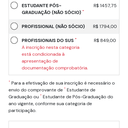
ESTUDANTE PÓS-
R$ 1457,75
*
GRADUAÇÃO (NÃO SÓCIO)
PROFISSIONAL (NÃO SÓCIO)
R$ 1794,00
*
PROFISSIONAIS DO SUS
R$ 849,00
A inscrição nesta categoria
está condicionada à
apresentação de
documentação comprobatória.
*
Para a efetivação de sua inscrição é necessário o
*
envio do comprovante de
Estudante de
*
Graduação ou
Estudante de Pós-Graduação do
ano vigente, conforme sua categoria de
participação.