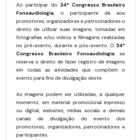
Ao participar do
34º Congresso Brasileiro
Fonoaudiologia
, o participante dá aos
promotores, organizadores e patrocinadores o
direito de utilizar suas imagens, tomadas em
fotografias e/ou vídeos e filmagens realizadas
no pré-evento, durante e pós-evento. O
34º
Congresso Brasileiro Fonoaudiologia
se
reserva o direito de fazer registro de imagens
em todas as atividades que compõem o
evento para fins de divulgação deste.
As imagens podem ser utilizadas, a qualquer
momento, em material promocional impresso
ou digital, websites, mídias sociais e demais
canais de divulgação do evento dos
promotores, organizadores, patrocinadores e
participantes.