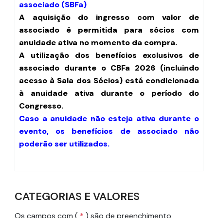
associado (SBFa)
A aquisição do ingresso com valor de
associado é permitida para sócios com
anuidade ativa no momento da compra.
A utilização dos benefícios exclusivos de
associado durante o CBFa 2026 (incluindo
acesso à Sala dos Sócios) está condicionada
à anuidade ativa durante o período do
Congresso.
Caso a anuidade não esteja ativa durante o
evento, os benefícios de associado não
poderão ser utilizados.
CATEGORIAS E VALORES
Os campos com (
*
) são de preenchimento