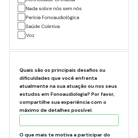
Nada sobre nós sem nós
Perícia Fonoaudiológica
Saúde Coletiva
Voz
Quais são os principais desafios ou
dificuldades que você enfrenta
atualmente na sua atuação ou nos seus
estudos em Fonoaudiologia? Por favor,
compartilhe sua experiência com o
máximo de detalhes possível.
O que mais te motiva a participar do