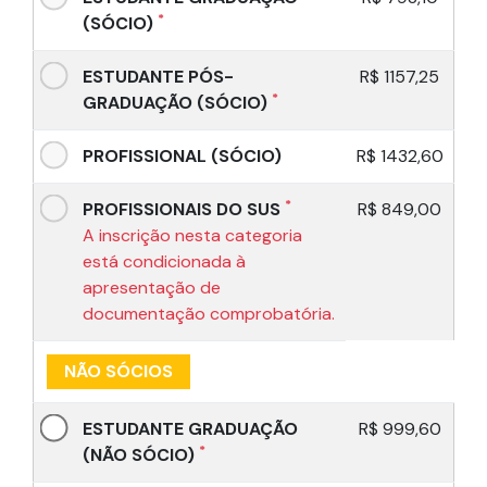
*
(SÓCIO)
ESTUDANTE PÓS-
R$ 1157,25
*
GRADUAÇÃO (SÓCIO)
PROFISSIONAL (SÓCIO)
R$ 1432,60
*
PROFISSIONAIS DO SUS
R$ 849,00
A inscrição nesta categoria
está condicionada à
apresentação de
documentação comprobatória.
NÃO SÓCIOS
ESTUDANTE GRADUAÇÃO
R$ 999,60
*
(NÃO SÓCIO)