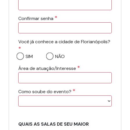
*
Confirmar senha
Você já conhece a cidade de Florianópolis?
*
SIM
NÃO
*
Área de atuação/Interesse
*
Como soube do evento?
QUAIS AS SALAS DE SEU MAIOR