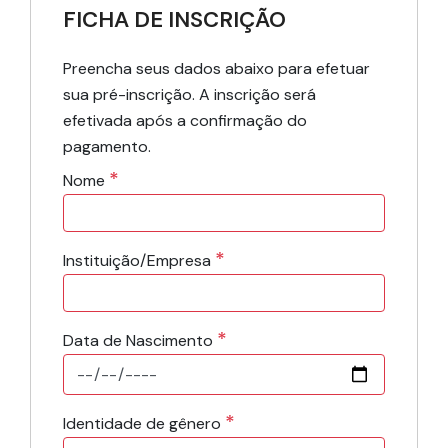
FICHA DE INSCRIÇÃO
Preencha seus dados abaixo para efetuar
sua pré-inscrição. A inscrição será
efetivada após a confirmação do
pagamento.
*
Nome
*
Instituição/Empresa
*
Data de Nascimento
*
Identidade de gênero