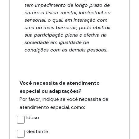
tem impedimento de longo prazo de
natureza física, mental, intelectual ou
sensorial, o qual, em interação com
uma ou mais barreiras, pode obstruir
sua participação plena e efetiva na
sociedade em igualdade de
condições com as demais pessoas.
Você necessita de atendimento
especial ou adaptações?
Por favor, indique se você necessita de
atendimento especial, como:
Idoso
Gestante