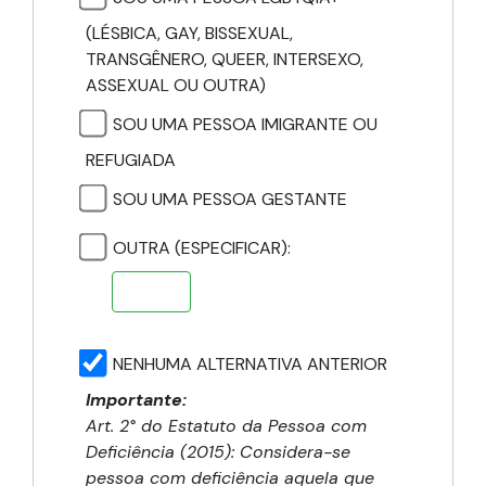
(LÉSBICA, GAY, BISSEXUAL,
TRANSGÊNERO, QUEER, INTERSEXO,
ASSEXUAL OU OUTRA)
SOU UMA PESSOA IMIGRANTE OU
REFUGIADA
SOU UMA PESSOA GESTANTE
OUTRA (ESPECIFICAR):
NENHUMA ALTERNATIVA ANTERIOR
Importante:
Art. 2° do Estatuto da Pessoa com
Deficiência (2015): Considera-se
pessoa com deficiência aquela que