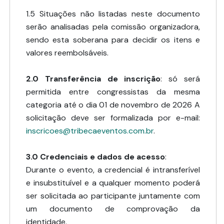
1.5 Situações não listadas neste documento
serão analisadas pela comissão organizadora,
sendo esta soberana para decidir os itens e
valores reembolsáveis.
2.0 Transferência de inscrição
: só será
permitida entre congressistas da mesma
categoria até o dia 01 de novembro de 2026 A
solicitação deve ser formalizada por e-mail:
inscricoes@tribecaeventos.com.br
.
3.0 Credenciais e dados de acesso
:
Durante o evento, a credencial é intransferível
e insubstituível e a qualquer momento poderá
ser solicitada ao participante juntamente com
um documento de comprovação da
identidade.