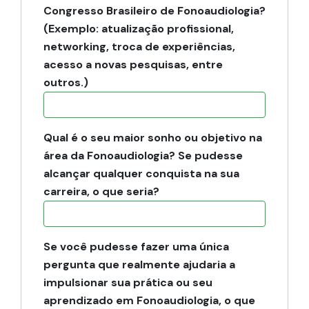
Congresso Brasileiro de Fonoaudiologia?
(Exemplo: atualização profissional,
networking, troca de experiências,
acesso a novas pesquisas, entre
outros.)
Qual é o seu maior sonho ou objetivo na
área da Fonoaudiologia? Se pudesse
alcançar qualquer conquista na sua
carreira, o que seria?
Se você pudesse fazer uma única
pergunta que realmente ajudaria a
impulsionar sua prática ou seu
aprendizado em Fonoaudiologia, o que