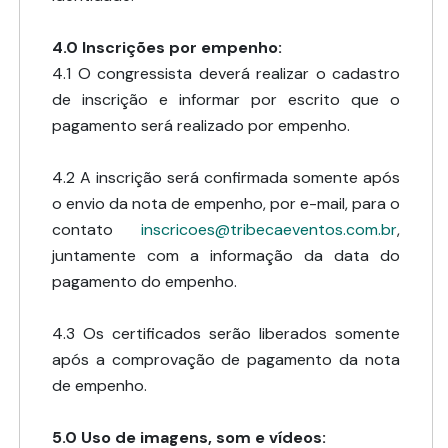
4.0 Inscrições por empenho:
4.1 O congressista deverá realizar o cadastro
de inscrição e informar por escrito que o
pagamento será realizado por empenho.
4.2 A inscrição será confirmada somente após
o envio da nota de empenho, por e-mail, para o
contato
inscricoes@tribecaeventos.com.br
,
juntamente com a informação da data do
pagamento do empenho.
4.3 Os certificados serão liberados somente
após a comprovação de pagamento da nota
de empenho.
5.0 Uso de imagens, som e vídeos: