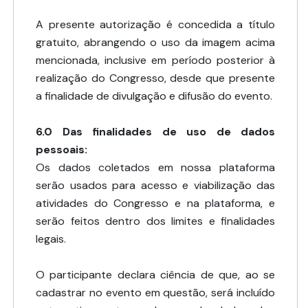
A presente autorização é concedida a título
gratuito, abrangendo o uso da imagem acima
mencionada, inclusive em período posterior à
realização do Congresso, desde que presente
a finalidade de divulgação e difusão do evento.
6.0 Das finalidades de uso de dados
pessoais:
Os dados coletados em nossa plataforma
serão usados para acesso e viabilização das
atividades do Congresso e na plataforma, e
serão feitos dentro dos limites e finalidades
legais.
O participante declara ciência de que, ao se
cadastrar no evento em questão, será incluído