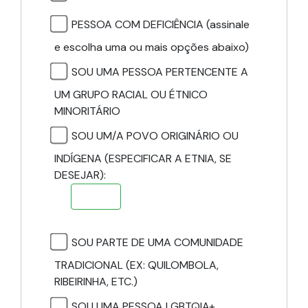
PESSOA COM DEFICIÊNCIA (assinale
e escolha uma ou mais opções abaixo)
SOU UMA PESSOA PERTENCENTE A
UM GRUPO RACIAL OU ÉTNICO
MINORITÁRIO
SOU UM/A POVO ORIGINÁRIO OU
INDÍGENA (ESPECIFICAR A ETNIA, SE
DESEJAR):
SOU PARTE DE UMA COMUNIDADE
TRADICIONAL (EX: QUILOMBOLA,
RIBEIRINHA, ETC.)
SOU UMA PESSOA LGBTQIA+