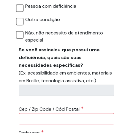
Pessoa com deficiência
Outra condição
Não, não necessito de atendimento
especial
Se você assinalou que possui uma
deficiência, quais são suas
necessidades específicas?
(Ex: acessibilidade em ambientes, materiais
em Braille, tecnologia assistiva, etc.)
*
Cep / Zip Code / Cód Postal
*
Endereço