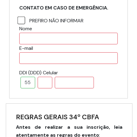
CONTATO EM CASO DE EMERGÊNCIA.
PREFIRO NÃO INFORMAR
Nome
E-mail
DDI (DDD) Celular
REGRAS GERAIS 34º CBFA
Antes de realizar a sua inscrição, leia
atentamente as regras do evento
: