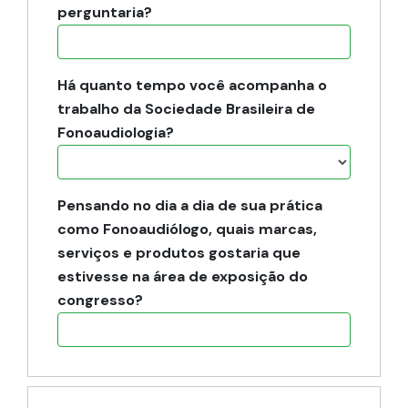
perguntaria?
Há quanto tempo você acompanha o
trabalho da Sociedade Brasileira de
Fonoaudiologia?
Pensando no dia a dia de sua prática
como Fonoaudiólogo, quais marcas,
serviços e produtos gostaria que
estivesse na área de exposição do
congresso?