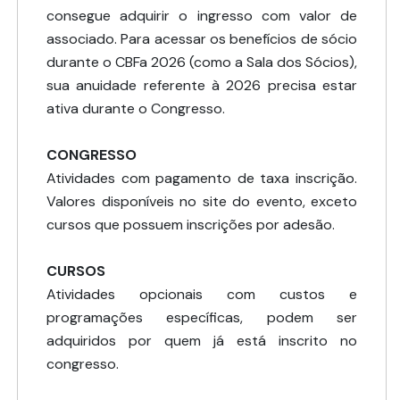
consegue adquirir o ingresso com valor de
associado. Para acessar os benefícios de sócio
durante o CBFa 2026 (como a Sala dos Sócios),
sua anuidade referente à 2026 precisa estar
ativa durante o Congresso.
CONGRESSO
Atividades com pagamento de taxa inscrição.
Valores disponíveis no site do evento, exceto
cursos que possuem inscrições por adesão.
CURSOS
Atividades opcionais com custos e
programações específicas, podem ser
adquiridos por quem já está inscrito no
congresso.