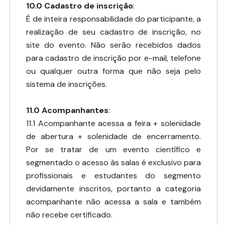
10.0
Cadastro de inscrição
:
É de inteira responsabilidade do participante, a
realização de seu cadastro de inscrição, no
site do evento. Não serão recebidos dados
para cadastro de inscrição por e-mail, telefone
ou qualquer outra forma que não seja pelo
sistema de inscrições.
11.0
Acompanhantes
:
11.1 Acompanhante acessa a feira + solenidade
de abertura + solenidade de encerramento.
Por se tratar de um evento científico e
segmentado o acesso às salas é exclusivo para
profissionais e estudantes do segmento
devidamente inscritos, portanto a categoria
acompanhante não acessa a sala e também
não recebe certificado.