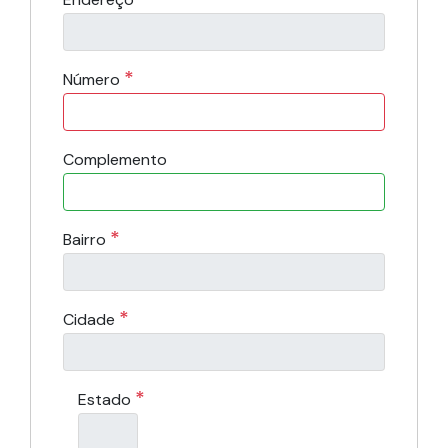
*
Número
Complemento
*
Bairro
*
Cidade
*
Estado