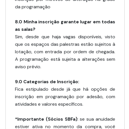
da programação
8.0
Minha inscrição garante lugar em todas
as salas?
Sim, desde que haja vagas disponíveis, visto
que os espaços das palestras estão sujeitos à
lotação, com entrada por ordem de chegada.
A programação está sujeita a alterações sem
aviso prévio.
9.0 Categorias de Inscrição:
Fica estipulado desde já que há opções de
inscrição em programação por adesão, com
atividades e valores específicos.
*Importante (Sócios SBFa)
: se sua anuidade
estiver ativa no momento da compra, você